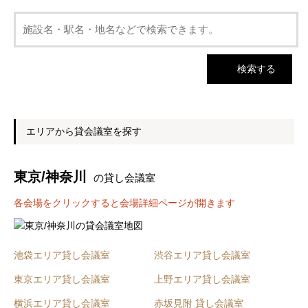
エリアから貸会議室を探す
東京/神奈川
の貸し会議室
各会場をクリックすると会場詳細ページが開きます
池袋エリア貸し会議室
渋谷エリア貸し会議室
東京エリア貸し会議室
上野エリア貸し会議室
横浜エリア貸し会議室
赤坂見附 貸し会議室