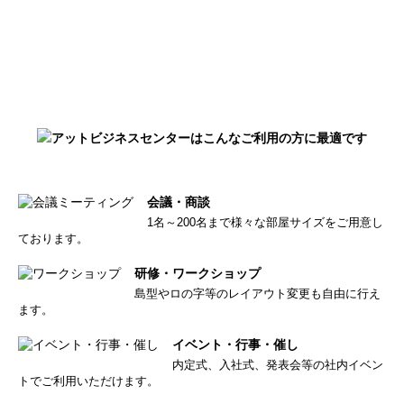
会議・商談
1名～200名まで様々な部屋サイズをご用意し
ております。
研修・ワークショップ
島型やロの字等のレイアウト変更も自由に行え
ます。
イベント・行事・催し
内定式、入社式、発表会等の社内イベン
トでご利用いただけます。