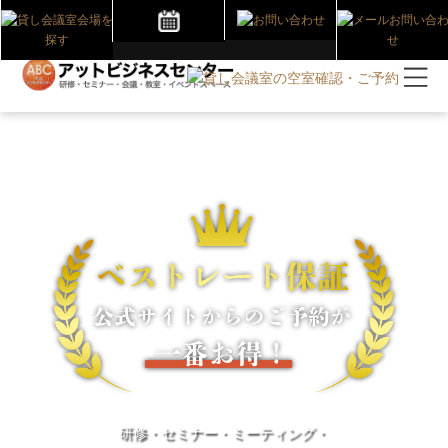
研修・セミナー・ミーティング・