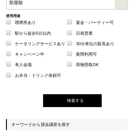
使用用途
喫煙所あり
宴会・パーティー可
駅から徒歩5分以内
日祝営業
ケータリングサービスあり
30分単位の延長あり
キャンペーン中
夜間利用可
有人会場
荷物受取OK
お弁当・ドリンク依頼可
キーワードから貸会議室を探す