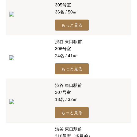
305号室
36名 / 50㎡
もっと見る
渋谷 東口駅前
306号室
24名 / 41㎡
もっと見る
渋谷 東口駅前
307号室
18名 / 32㎡
もっと見る
渋谷 東口駅前
310号室（多目的）