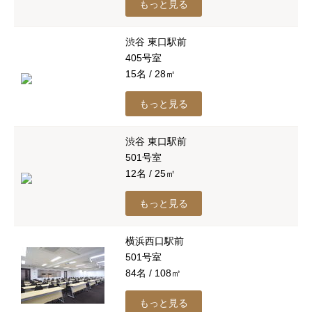
もっと見る
渋谷 東口駅前
405号室
15名 / 28㎡
もっと見る
渋谷 東口駅前
501号室
12名 / 25㎡
もっと見る
横浜西口駅前
501号室
84名 / 108㎡
もっと見る