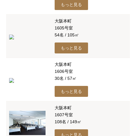
もっと見る
大阪本町
1605号室
54名 / 105㎡
もっと見る
大阪本町
1606号室
30名 / 57㎡
もっと見る
大阪本町
1607号室
108名 / 149㎡
もっと見る