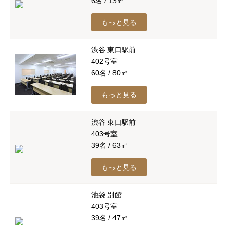
6名 / 13㎡
もっと見る
渋谷 東口駅前
402号室
60名 / 80㎡
もっと見る
渋谷 東口駅前
403号室
39名 / 63㎡
もっと見る
池袋 別館
403号室
39名 / 47㎡