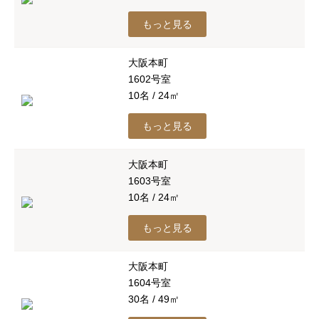
もっと見る
大阪本町
1602号室
10名 / 24㎡
もっと見る
大阪本町
1603号室
10名 / 24㎡
もっと見る
大阪本町
1604号室
30名 / 49㎡