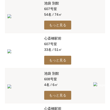
池袋 別館
607号室
54名 / 74㎡
もっと見る
心斎橋駅前
607号室
33名 / 51㎡
もっと見る
池袋 別館
608号室
4名 / 6㎡
もっと見る
心斎橋駅前