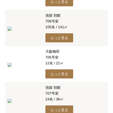
もっと見る
池袋 別館
706号室
105名 / 141㎡
もっと見る
大阪梅田
706号室
12名 / 21㎡
もっと見る
池袋 別館
707号室
24名 / 36㎡
もっと見る