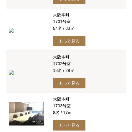
大阪本町
1701号室
54名 / 83㎡
もっと見る
大阪本町
1702号室
18名 / 29㎡
もっと見る
大阪本町
1703号室
8名 / 17㎡
もっと見る