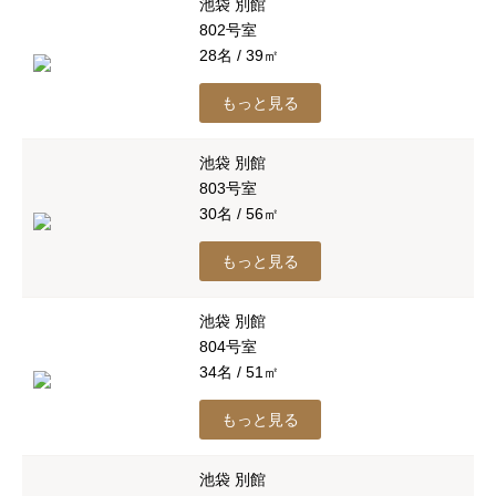
池袋 別館
802号室
28名 / 39㎡
もっと見る
池袋 別館
803号室
30名 / 56㎡
もっと見る
池袋 別館
804号室
34名 / 51㎡
もっと見る
池袋 別館