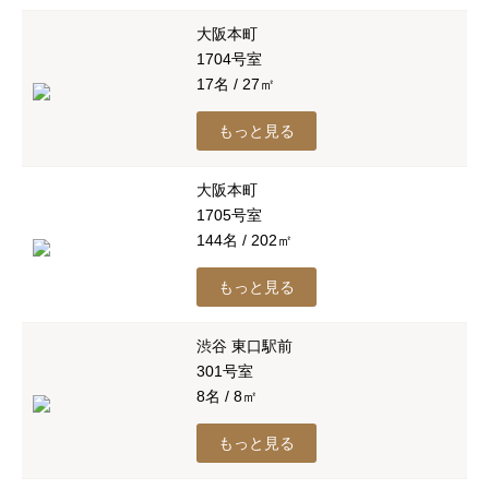
大阪本町
1704号室
17名 / 27㎡
もっと見る
大阪本町
1705号室
144名 / 202㎡
もっと見る
渋谷 東口駅前
301号室
8名 / 8㎡
もっと見る