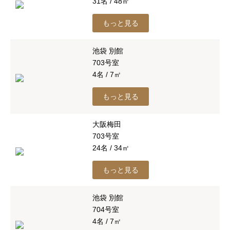
31名 / 48㎡
もっと見る
池袋 別館
703号室
4名 / 7㎡
もっと見る
大阪梅田
703号室
24名 / 34㎡
もっと見る
池袋 別館
704号室
4名 / 7㎡