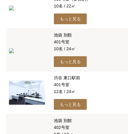
10名 / 22㎡
もっと見る
池袋 別館
401号室
10名 / 24㎡
もっと見る
渋谷 東口駅前
401号室
12名 / 24㎡
もっと見る
池袋 別館
402号室