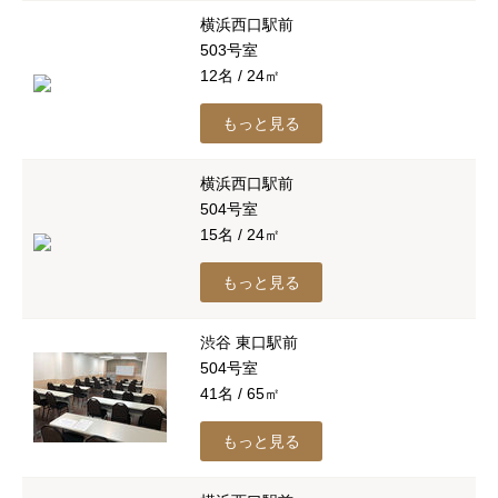
横浜西口駅前
503号室
12名 / 24㎡
もっと見る
横浜西口駅前
504号室
15名 / 24㎡
もっと見る
渋谷 東口駅前
504号室
41名 / 65㎡
もっと見る