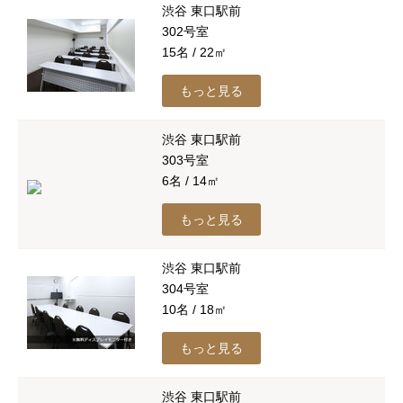
渋谷 東口駅前
302号室
15名 / 22㎡
もっと見る
渋谷 東口駅前
303号室
6名 / 14㎡
もっと見る
渋谷 東口駅前
304号室
10名 / 18㎡
もっと見る
渋谷 東口駅前