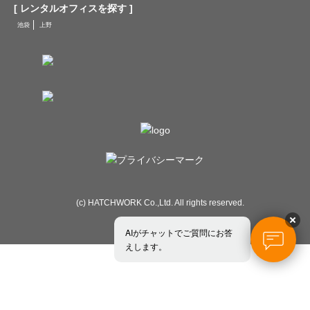
[ レンタルオフィスを探す ]
池袋
上野
(c) HATCHWORK Co.,Ltd. All rights reserved.
AIがチャットでご質問にお答
えします。