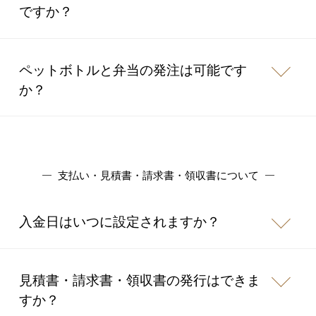
ですか？
ペットボトルと弁当の発注は可能です
か？
支払い・見積書・請求書・領収書について
入金日はいつに設定されますか？
見積書・請求書・領収書の発行はできま
すか？