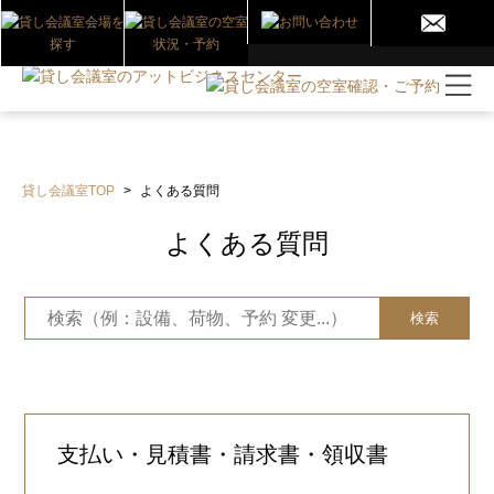
貸し会議室TOP
>
よくある質問
よくある質問
検索
支払い・見積書・請求書・領収書