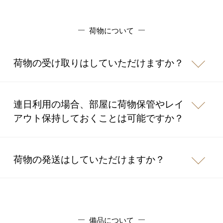
荷物について
荷物の受け取りはしていただけますか？
連日利用の場合、部屋に荷物保管やレイ
アウト保持しておくことは可能ですか？
荷物の発送はしていただけますか？
備品について