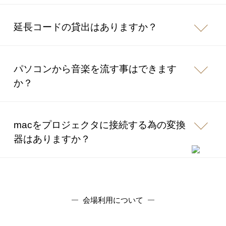
延長コードの貸出はありますか？
パソコンから音楽を流す事はできます
か？
macをプロジェクタに接続する為の変換
器はありますか？
会場利用について