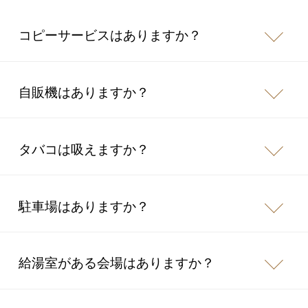
コピーサービスはありますか？
自販機はありますか？
タバコは吸えますか？
駐車場はありますか？
給湯室がある会場はありますか？