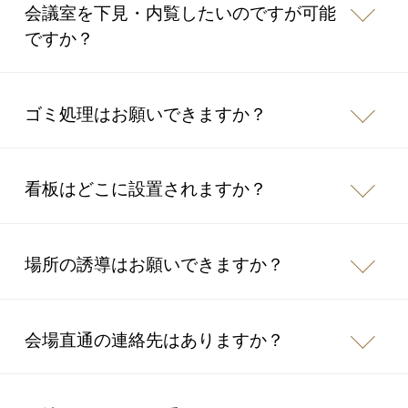
会議室を下見・内覧したいのですが可能
ですか？
ゴミ処理はお願いできますか？
看板はどこに設置されますか？
場所の誘導はお願いできますか？
会場直通の連絡先はありますか？