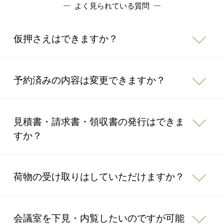
よく見られている質問
仮押さえはできますか？
予約済みの内容は変更できますか？
見積書・請求書・領収書の発行はできま
すか？
荷物の受け取りはしていただけますか？
会議室を下見・内覧したいのですが可能