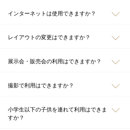
インターネットは使用できますか？
レイアウトの変更はできますか？
展示会・販売会の利用はできますか？
撮影で利用はできますか？
小学生以下の子供を連れて利用はできま
すか？