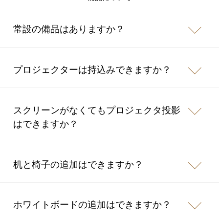
常設の備品はありますか？
プロジェクターは持込みできますか？
スクリーンがなくてもプロジェクタ投影
はできますか？
机と椅子の追加はできますか？
ホワイトボードの追加はできますか？