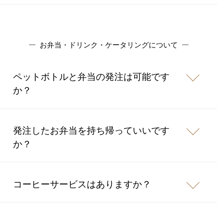
お弁当・ドリンク・ケータリングについて
ペットボトルと弁当の発注は可能です
か？
発注したお弁当を持ち帰っていいです
か？
コーヒーサービスはありますか？