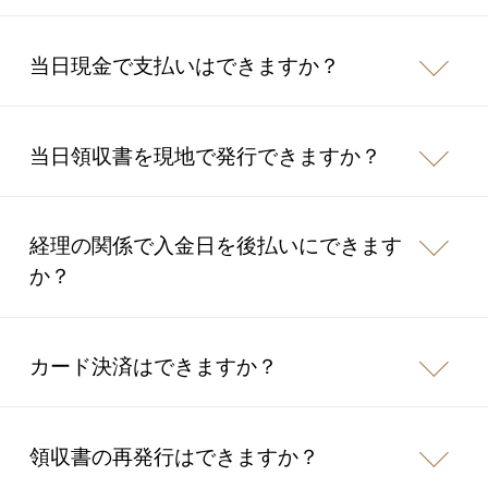
当日現金で支払いはできますか？
当日領収書を現地で発行できますか？
経理の関係で入金日を後払いにできます
か？
カード決済はできますか？
領収書の再発行はできますか？