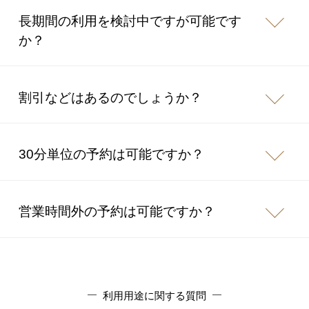
長期間の利用を検討中ですが可能です
か？
割引などはあるのでしょうか？
30分単位の予約は可能ですか？
営業時間外の予約は可能ですか？
利用用途に関する質問