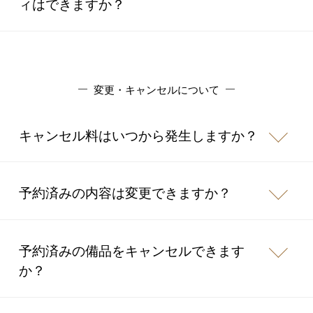
ィはできますか？
変更・キャンセルについて
キャンセル料はいつから発生しますか？
予約済みの内容は変更できますか？
予約済みの備品をキャンセルできます
か？