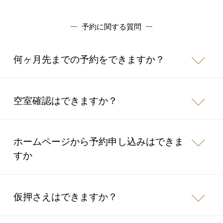
予約に関する質問
何ヶ月先までの予約をできますか？
空室確認はできますか？
ホームページから予約申し込みはできま
すか
仮押さえはできますか？