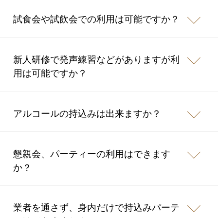
試食会や試飲会での利用は可能ですか？
新人研修で発声練習などがありますが利
用は可能ですか？
アルコールの持込みは出来ますか？
懇親会、パーティーの利用はできます
か？
業者を通さず、身内だけで持込みパーテ