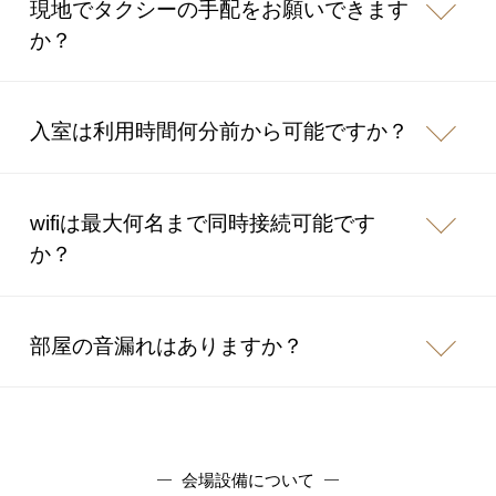
現地でタクシーの手配をお願いできます
か？
入室は利用時間何分前から可能ですか？
wifiは最大何名まで同時接続可能です
か？
部屋の音漏れはありますか？
会場設備について