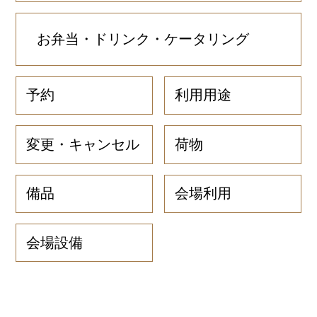
お弁当・ドリンク・ケータリング
予約
利用用途
変更・キャンセル
荷物
備品
会場利用
会場設備