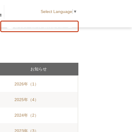
Select Language
▼
ご予約・お問い合わせフォーム
お知らせ
2026年
（1）
2025年
（4）
2024年
（2）
2023年
（3）