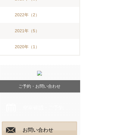
2022年
（2）
2021年
（5）
2020年
（1）
ご予約・お問い合わせ
空室確認・ご予約
お問い合わせ