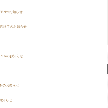
PENのお知らせ
運営終了のお知らせ
PENのお知らせ
ENのお知らせ
お知らせ