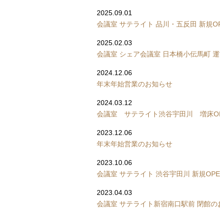
2025.09.01
会議室 サテライト 品川・五反田 新規O
2025.02.03
会議室 シェア会議室 日本橋小伝馬町 
2024.12.06
年末年始営業のお知らせ
2024.03.12
会議室 サテライト渋谷宇田川 増床O
2023.12.06
年末年始営業のお知らせ
2023.10.06
会議室 サテライト 渋谷宇田川 新規OP
2023.04.03
会議室 サテライト新宿南口駅前 閉館の