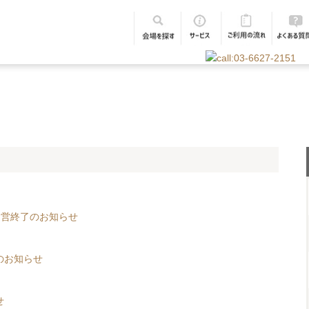
運営終了のお知らせ
のお知らせ
せ