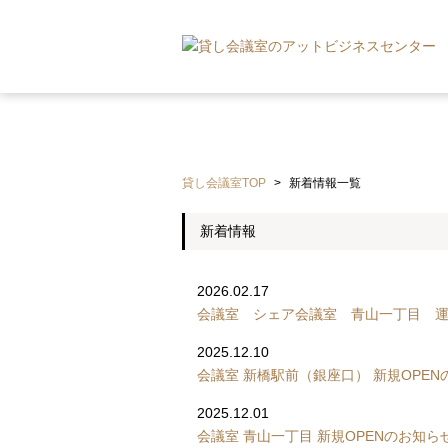
貸し会議室TOP
>
新着情報一覧
新着情報
2026.02.17
会議室 シェア会議室 青山一丁目 
2025.12.10
会議室 新橋駅前（銀座口） 新規OPEN
2025.12.01
会議室 青山一丁目 新規OPENのお知ら