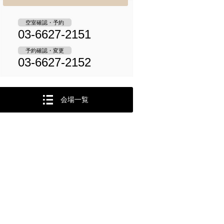
空室確認・予約
03-6627-2151
予約確認・変更
03-6627-2152
会場一覧