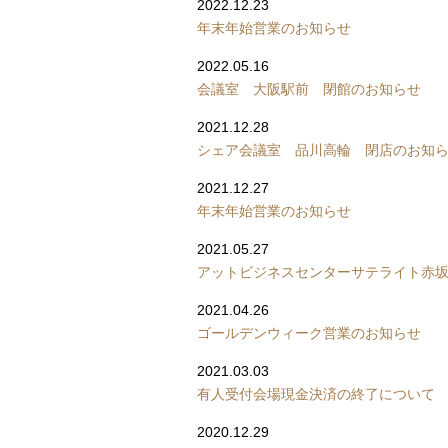
2022.12.23
年末年始営業のお知らせ
2022.05.16
会議室 大阪駅前 閉館のお知らせ
2021.12.28
シェア会議室 品川高輪 閉店のお知
2021.12.27
年末年始営業のお知らせ
2021.05.27
アットビジネスセンターサテライト赤坂
2021.04.26
ゴールデンウィーク営業のお知らせ
2021.03.03
有人受付会場現金決済の終了について
2020.12.29