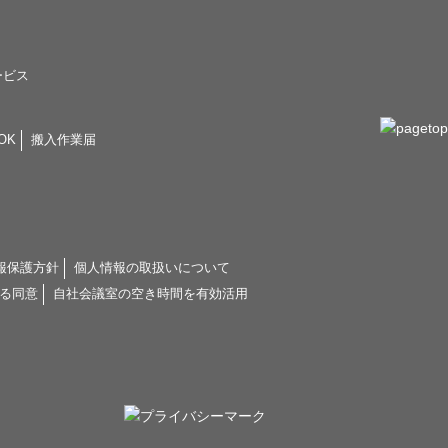
ービス
OK
搬入作業届
報保護方針
個人情報の取扱いについて
る同意
自社会議室の空き時間を有効活用