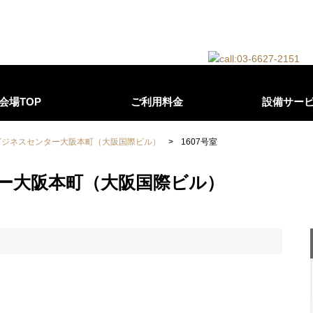
会場TOP
ご利用料金
設備サー
ビジネスセンター大阪本町（大阪国際ビル）
>
1607号室
ー大阪本町（大阪国際ビル）