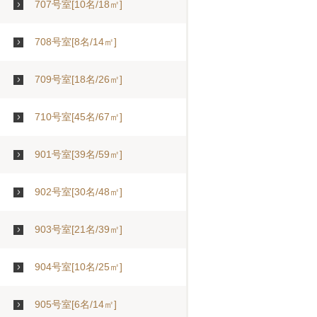
707号室[10名/18㎡]
708号室[8名/14㎡]
709号室[18名/26㎡]
710号室[45名/67㎡]
901号室[39名/59㎡]
902号室[30名/48㎡]
903号室[21名/39㎡]
904号室[10名/25㎡]
905号室[6名/14㎡]