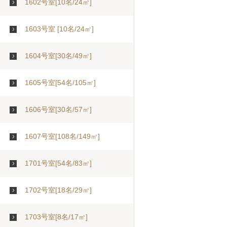
1602号室[10名/24㎡]
1603号室 [10名/24㎡]
1604号室[30名/49㎡]
1605号室[54名/105㎡]
1606号室[30名/57㎡]
1607号室[108名/149㎡]
1701号室[54名/83㎡]
1702号室[18名/29㎡]
1703号室[8名/17㎡]