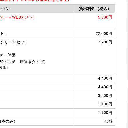
ション
貸出料金（税込）
カー＋WEBカメラ）
5,500円
ット）
22,000円
クリーンセット
7,700円
ター付属
80インチ 床置きタイプ）
可能！
4,400円
4,400円
3,300円
1,100円
1,100円
1本のみ）
無料