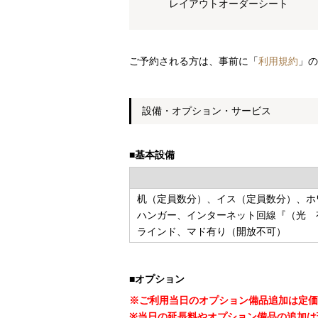
レイアウトオーダーシート
ご予約される方は、事前に「
利用規約
」の
設備・オプション・サービス
■基本設備
机（定員数分）、イス（定員数分）、ホ
ハンガー、インターネット回線『（光 
ラインド、マド有り（開放不可）
■オプション
※ご利用当日のオプション備品追加は定価
※当日の延長料やオプション備品の追加は