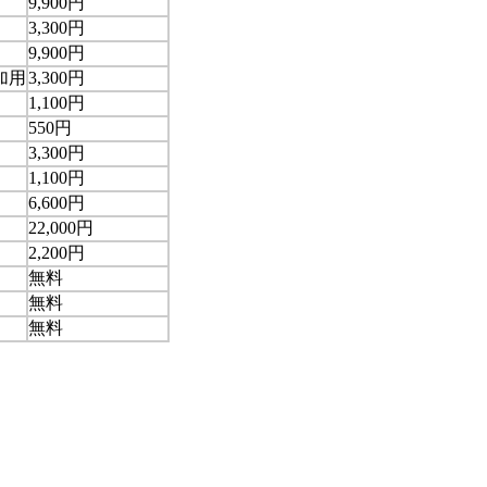
9,900円
3,300円
9,900円
加用
3,300円
1,100円
550円
3,300円
1,100円
6,600円
22,000円
2,200円
無料
無料
無料