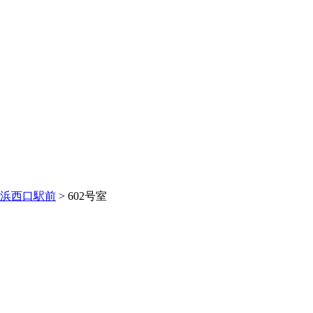
浜西口駅前
>
602号室