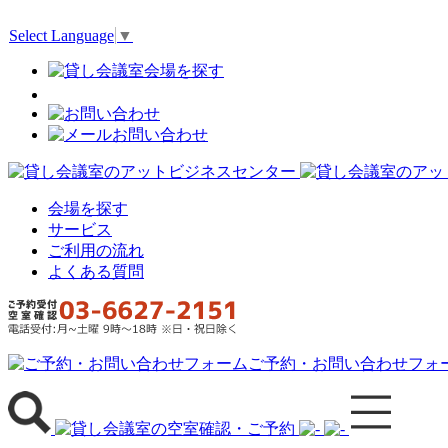
Select Language
▼
会場を探す
サービス
ご利用の流れ
よくある質問
ご予約・お問い合わせフォ