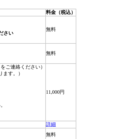
料金（税込）
無料
ださい
無料
トをご連絡ください）
ります。）
11,000円
い。
詳細
無料