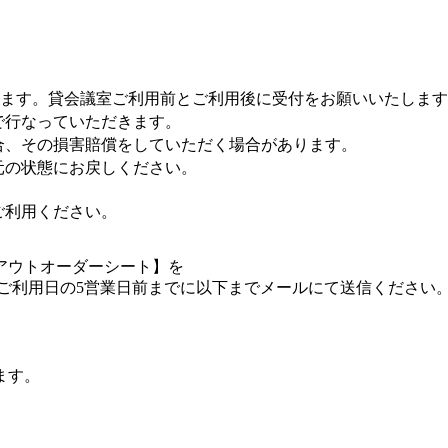
います。貸会議室ご利用前とご利用後に受付をお願いいたしま
で行なっていただきます。
合、その損害賠償をしていただく場合があります。
元の状態にお戻しください。
ご利用ください。
アウトオーダーシート】を
ご利用日の5営業日前までに以下までメールにて送信ください
ます。