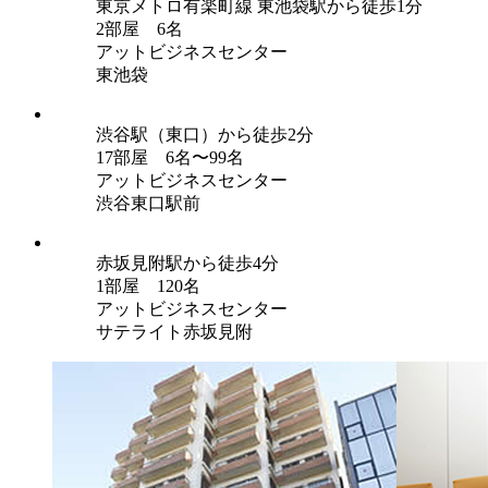
東京メトロ有楽町線 東池袋駅から徒歩1分
2部屋 6名
アットビジネスセンター
東池袋
渋谷駅（東口）から徒歩2分
17部屋 6名〜99名
アットビジネスセンター
渋谷東口駅前
赤坂見附駅から徒歩4分
1部屋 120名
アットビジネスセンター
サテライト赤坂見附