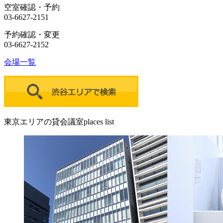
空室確認・予約
03-6627-2151
予約確認・変更
03-6627-2152
会場一覧
東京エリアの貸会議室
places list