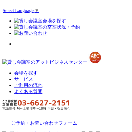
Select Language
▼
会場を探す
サービス
ご利用の流れ
よくある質問
ご予約・お問い合わせフォーム