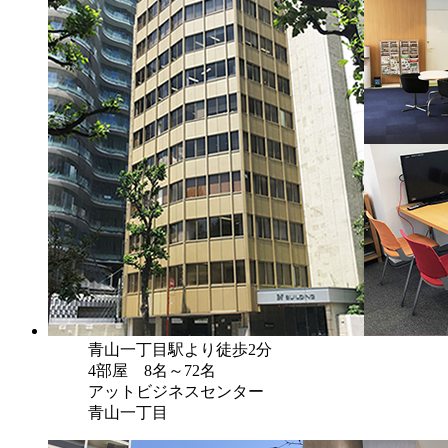
青山一丁目駅より徒歩2分
4部屋 8名～72名
アットビジネスセンター
青山一丁目