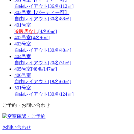
自由レイアウト[36名/112㎡]
302号室【パーティー可】
自由レイアウト[30名/88㎡]
401号室
冷暖房なし
[4名/6㎡]
402号室[4名/6㎡]
403号室
自由レイアウト[30名/48㎡]
404号室
自由レイアウト[20名/31㎡]
405号室[48名/147㎡]
406号室
自由レイアウト[18名/60㎡]
501号室
自由レイアウト[30名/124㎡]
ご予約・お問い合わせ
お問い合わせ