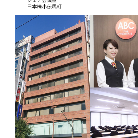
シェア会議室
日本橋小伝馬町