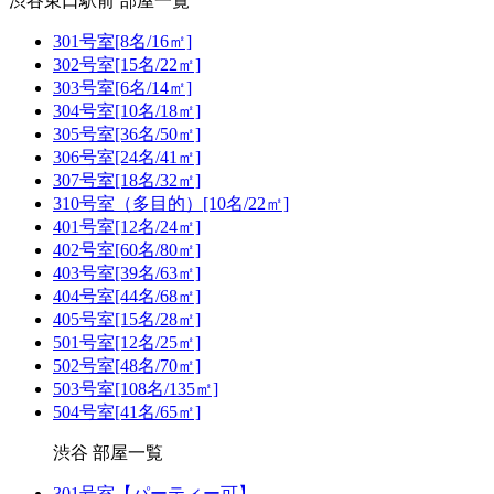
渋谷東口駅前 部屋一覧
301号室[8名/16㎡]
302号室[15名/22㎡]
303号室[6名/14㎡]
304号室[10名/18㎡]
305号室[36名/50㎡]
306号室[24名/41㎡]
307号室[18名/32㎡]
310号室（多目的）[10名/22㎡]
401号室[12名/24㎡]
402号室[60名/80㎡]
403号室[39名/63㎡]
404号室[44名/68㎡]
405号室[15名/28㎡]
501号室[12名/25㎡]
502号室[48名/70㎡]
503号室[108名/135㎡]
504号室[41名/65㎡]
渋谷 部屋一覧
301号室【パーティー可】