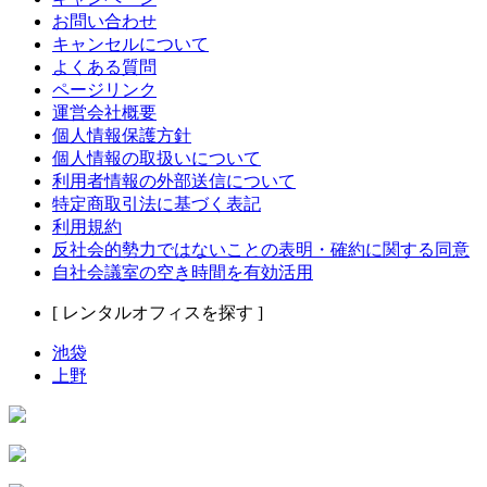
お問い合わせ
キャンセルについて
よくある質問
ページリンク
運営会社概要
個人情報保護方針
個人情報の取扱いについて
利用者情報の外部送信について
特定商取引法に基づく表記
利用規約
反社会的勢力ではないことの表明・確約に関する同意
自社会議室の空き時間を有効活用
[ レンタルオフィスを探す ]
池袋
上野