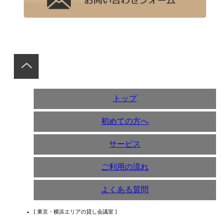
トップ
初めての方へ
サービス
ご利用の流れ
よくある質問
[ 東京・横浜エリアの貸し会議室 ]