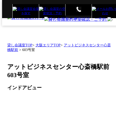
貸し会議室TOP
>
大阪エリアTOP
>
アットビジネスセンター心斎
橋駅前
>
603号室
アットビジネスセンター心斎橋駅前
603号室
インドアビュー