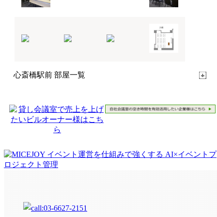
心斎橋駅前 部屋一覧