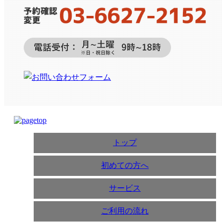
トップ
初めての方へ
サービス
ご利用の流れ