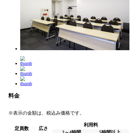
料金
※表示の金額は、税込み価格です。
利用料
定員数
広さ
2～4時間
5時間以上