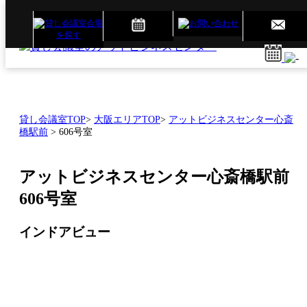
貸し会議室TOP
>
大阪エリアTOP
>
アットビジネスセンター心斎
橋駅前
>
606号室
アットビジネスセンター心斎橋駅前
606号室
インドアビュー