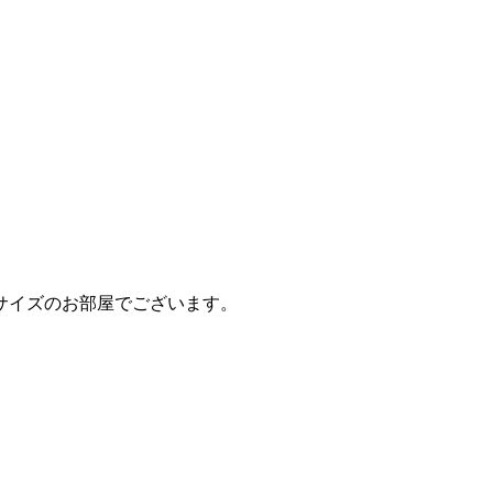
サイズのお部屋でございます。