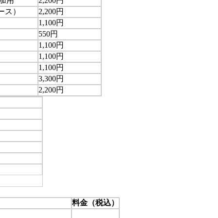
追加用
2,200円
ース）
2,200円
1,100円
550円
1,100円
1,100円
1,100円
3,300円
2,200円
料金（税込）