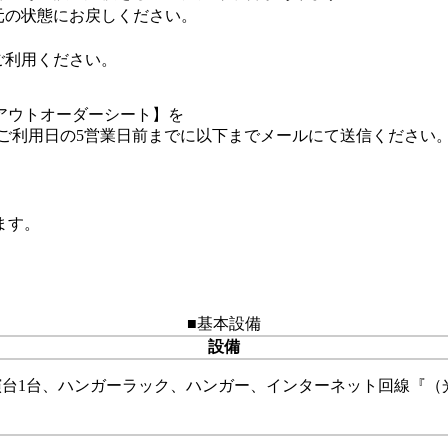
元の状態にお戻しください。
ご利用ください。
アウトオーダーシート】を
ご利用日の5営業日前までに以下までメールにて送信ください
ます。
■基本設備
設備
台1台、ハンガーラック、ハンガー、インターネット回線『（