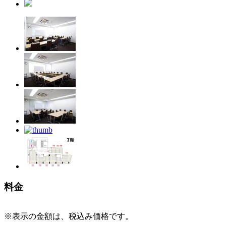
料金
※表示の金額は、税込み価格です。