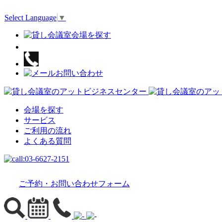
Select Language
▼
会場を探す
サービス
ご利用の流れ
よくある質問
ご予約・お問い合わせフォーム