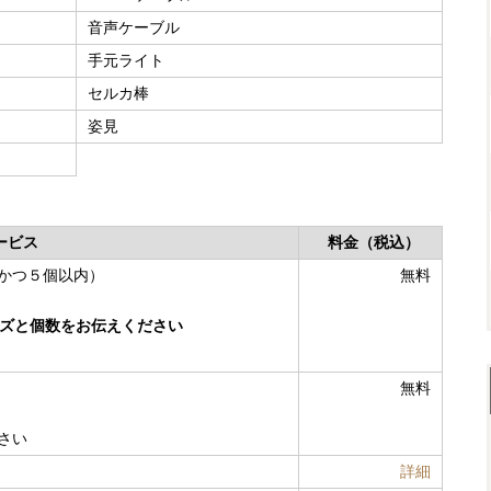
音声ケーブル
手元ライト
セルカ棒
姿見
ービス
料金（税込）
かつ５個以内）
無料
イズと個数をお伝えください
無料
さい
詳細