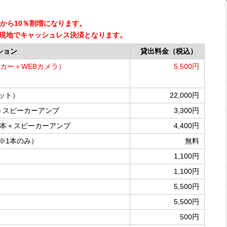
から10％割増になります。
現地でキャッシュレス決済となります。
ション
貸出料金（税込）
カー＋WEBカメラ）
5,500円
ット）
22,000円
＋スピーカーアンプ
3,300円
2本＋スピーカーアンプ
4,400円
※1本のみ）
無料
1,100円
1,100円
5,500円
5,500円
500円