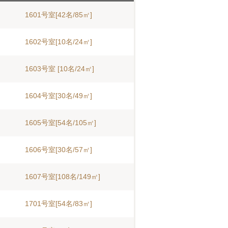
1601号室[42名/85㎡]
1602号室[10名/24㎡]
1603号室 [10名/24㎡]
1604号室[30名/49㎡]
1605号室[54名/105㎡]
1606号室[30名/57㎡]
1607号室[108名/149㎡]
1701号室[54名/83㎡]