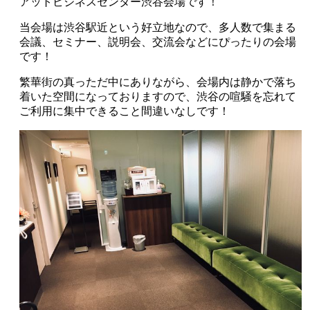
アットビジネスセンター渋谷会場です！
当会場は渋谷駅近という好立地なので、多人数で集まる
会議、セミナー、説明会、交流会などにぴったりの会場
です！
繁華街の真っただ中にありながら、会場内は静かで落ち
着いた空間になっておりますので、渋谷の喧騒を忘れて
ご利用に集中できること間違いなしです！