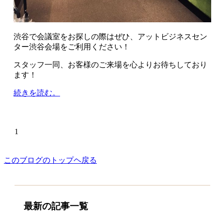
渋谷で会議室をお探しの際はぜひ、アットビジネスセン
ター渋谷会場をご利用ください！
スタッフ一同、お客様のご来場を心よりお待ちしており
ます！
続きを読む。
1
このブログのトップヘ戻る
最新の記事一覧