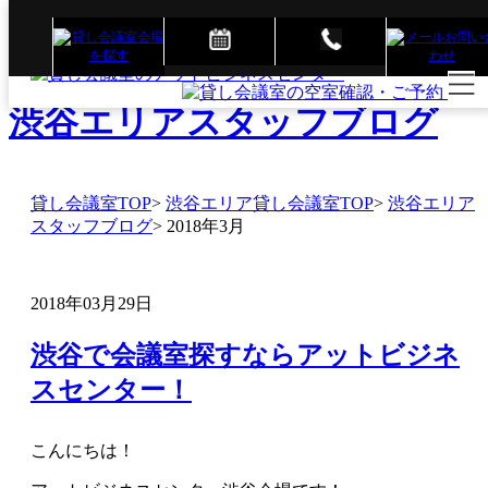
アットビジネスセンター
渋谷エリアスタッフブログ
貸し会議室TOP
>
渋谷エリア貸し会議室TOP
>
渋谷エリア
スタッフブログ
>
2018年3月
2018年03月29日
渋谷で会議室探すならアットビジネ
スセンター！
こんにちは！