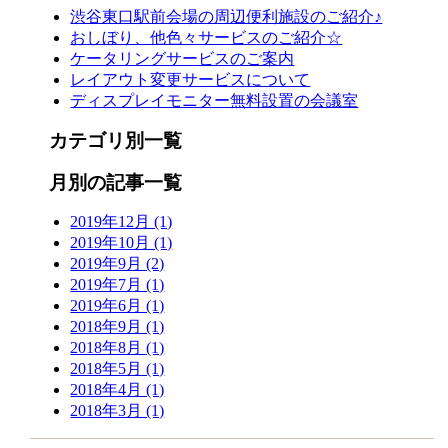
渋谷東口駅前会場の周辺便利施設のご紹介♪
おしぼり、他色々サービスのご紹介☆
ケータリングサービスのご案内
レイアウト変更サービスについて
ディスプレイモニター無料設置の会議室
カテゴリ別一覧
月別の記事一覧
2019年12月 (1)
2019年10月 (1)
2019年9月 (2)
2019年7月 (1)
2019年6月 (1)
2018年9月 (1)
2018年8月 (1)
2018年5月 (1)
2018年4月 (1)
2018年3月 (1)