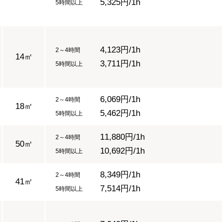
5,325円/1h
5時間以上
4,123円/1h
2～4時間
14㎡
3,711円/1h
5時間以上
6,069円/1h
2～4時間
18㎡
5,462円/1h
5時間以上
11,880円/1h
2～4時間
50㎡
10,692円/1h
5時間以上
8,349円/1h
2～4時間
41㎡
7,514円/1h
5時間以上