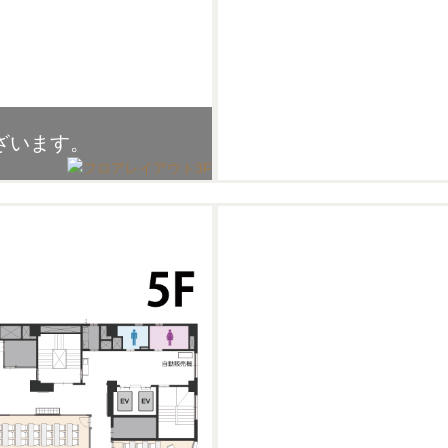
ざいます。