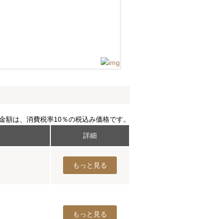
金額は、消費税率10％の税込み価格です。
詳細
もっと見る
もっと見る