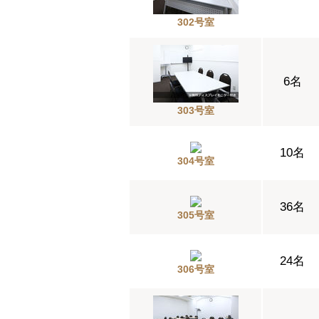
302号室
6名
303号室
10名
304号室
36名
305号室
24名
306号室