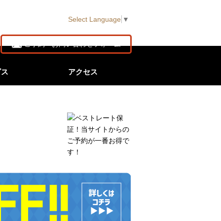
Select Language
▼
ご予約・お問い合わせフォーム
ビス
アクセス