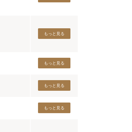
もっと見る
もっと見る
もっと見る
もっと見る