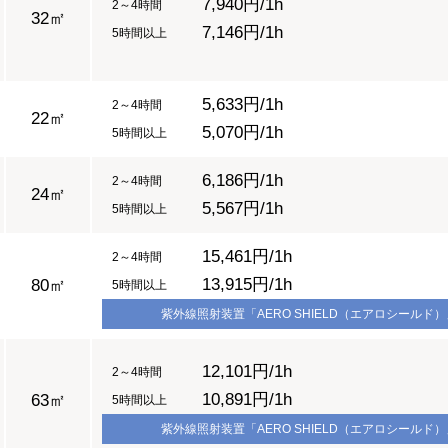
7,940円/1h
2～4時間
32㎡
7,146円/1h
5時間以上
5,633円/1h
2～4時間
22㎡
5,070円/1h
5時間以上
6,186円/1h
2～4時間
24㎡
5,567円/1h
5時間以上
15,461円/1h
2～4時間
13,915円/1h
80㎡
5時間以上
紫外線照射装置
「AERO SHIELD（エアロシールド
12,101円/1h
2～4時間
10,891円/1h
63㎡
5時間以上
紫外線照射装置
「AERO SHIELD（エアロシールド