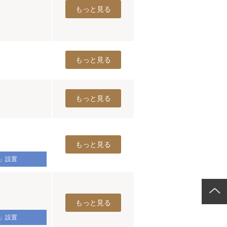
もっと見る
もっと見る
もっと見る
もっと見る
）」設置
もっと見る
）」設置