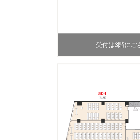
受付は3階にご