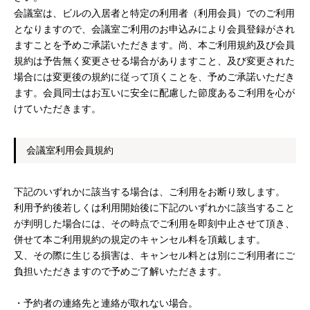
会議室は、ビルの入居者と特定の利用者（利用会員）でのご利用
となりますので、会議室ご利用のお申込みにより会員登録がされ
ますことを予めご承諾いただきます。尚、本ご利用規約及び会員
規約は予告無く変更させる場合がありますこと、及び変更された
場合には変更後の規約に従って頂くことを、予めご承諾いただき
ます。会員同士はお互いに安全に配慮した節度あるご利用を心が
けていただきます。
会議室利用会員規約
下記のいずれかに該当する場合は、ご利用をお断り致します。
利用予約後若しくは利用開始後に下記のいずれかに該当すること
が判明した場合には、その時点でご利用を即刻中止させて頂き、
併せて本ご利用規約の規定のキャンセル料を頂戴します。
又、その際に生じる損害は、キャンセル料とは別にご利用者にご
負担いただきますので予めご了解いただきます。
・予約者の連絡先と連絡が取れない場合。