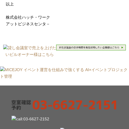
以上
株式会社ハッチ・ワーク
アットビジネスセンタ－