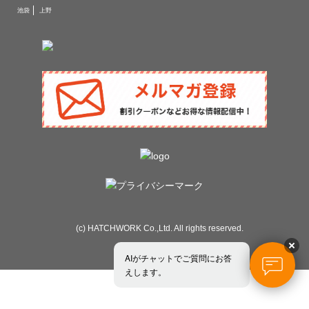
池袋
上野
(c) HATCHWORK Co.,Ltd. All rights reserved.
AIがチャットでご質問にお答
えします。