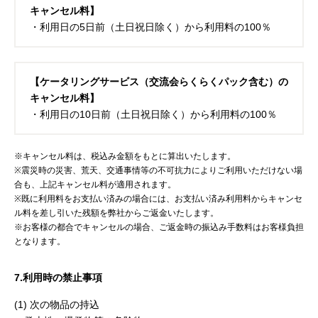
キャンセル料】
・利用日の5日前（土日祝日除く）から利用料の100％
【ケータリングサービス（交流会らくらくパック含む）の
キャンセル料】
・利用日の10日前（土日祝日除く）から利用料の100％
※キャンセル料は、税込み金額をもとに算出いたします。
※震災時の災害、荒天、交通事情等の不可抗力によりご利用いただけない場
合も、上記キャンセル料が適用されます。
※既に利用料をお支払い済みの場合には、お支払い済み利用料からキャンセ
ル料を差し引いた残額を弊社からご返金いたします。
※お客様の都合でキャンセルの場合、ご返金時の振込み手数料はお客様負担
となります。
7.利用時の禁止事項
(1) 次の物品の持込