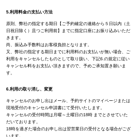
5.利用料金の支払い方法
原則、弊社の指定する期日【ご予約確定の連絡から５日以内（土
日祝日除く）且つご利用前】までに指定口座にお振り込みいただ
きます。
尚、振込み手数料はお客様負担となります。
又、弊社の指定する期日までに利用料のお支払いが無い場合、ご
利用をキャンセルしたものとして取り扱い、下記6.の規定に従い
キャンセル料をお支払い頂きますので、予めご承知置き願いま
す。
6.利用の取り消し、変更
キャンセルのお申し出はメール、予約サイトのマイページまたは
現地受付のキャンセル申請書にて受付いたします。
キャンセルの受付時間は月曜～土曜日の18時 までとさせていた
だいております。
18時を過ぎた場合のお申し出は翌営業日の受付となる場合がござ
います。