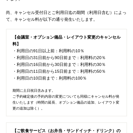
尚、キャンセル受付日とご利用日迄の期間（利用日含む）によっ
て、キャンセル料が以下の通り発生いたします。
【会議室・オプション備品・レイアウト変更のキャンセル
料】
・利用日の91日以上前：利用料の10％
・利用日の31日前から90日前まで：利用料の20％
・利用日の16日前から30日前まで：利用料の30％
・利用日の11日前から15日前まで：利用料の50％
・利用日の10日前まで：利用料の100％
期間に土日祝日含みます。
ご予約確定後の予約内容の変更についても同様にキャンセル料が発
生いたします（時間の延長、オプション備品の追加、レイアウト変
更の追加は除く）。
【ご飲食サービス（お弁当・サンドイッチ・ドリンク）の