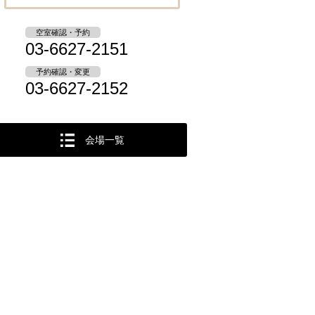
空室確認・予約
03-6627-2151
予約確認・変更
03-6627-2152
会場一覧