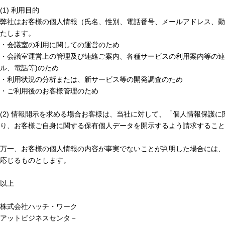
(1) 利用目的
弊社はお客様の個人情報（氏名、性別、電話番号、メールアドレス、勤
たします。
・会議室の利用に関しての運営のため
・会議室運営上の管理及び連絡ご案内、各種サービスの利用案内等の連
ル、電話等)のため
・利用状況の分析または、新サービス等の開発調査のため
・ご利用後のお客様管理のため
(2) 情報開示を求める場合お客様は、当社に対して、「個人情報保護
り、お客様ご自身に関する保有個人データを開示するよう請求すること
万一、お客様の個人情報の内容が事実でないことが判明した場合には、
応じるものとします。
以上
株式会社ハッチ・ワーク
アットビジネスセンタ－